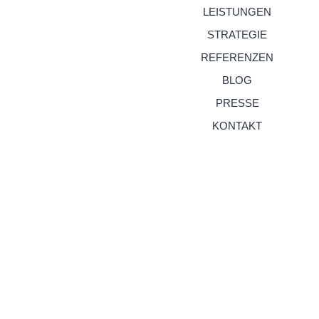
LEISTUNGEN
STRATEGIE
REFERENZEN
BLOG
PRESSE
KONTAKT