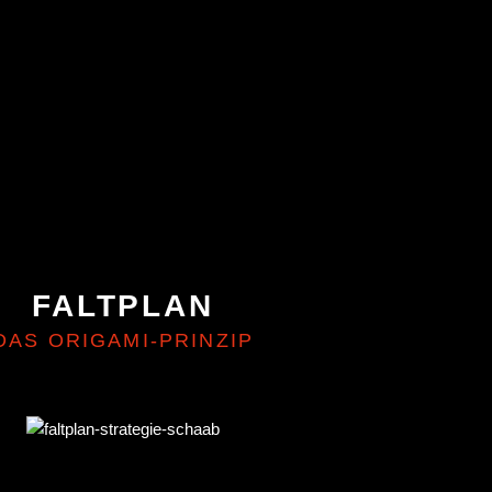
FALTPLAN
DAS ORIGAMI-PRINZIP