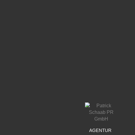
AGENTUR