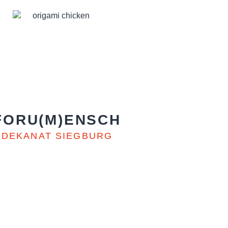
FORU(M)ENSCH
DEKANAT SIEGBURG