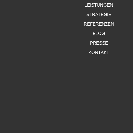
LEISTUNGEN
STRATEGIE
REFERENZEN
BLOG
PRESSE
KONTAKT